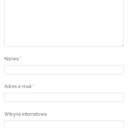
Nazwa
*
Adres e-mail
*
Witryna internetowa