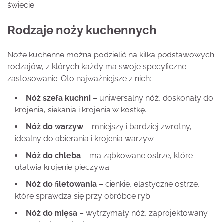
świecie.
Rodzaje noży kuchennych
Noże kuchenne można podzielić na kilka podstawowych
rodzajów, z których każdy ma swoje specyficzne
zastosowanie. Oto najważniejsze z nich:
Nóż szefa kuchni
– uniwersalny nóż, doskonały do
krojenia, siekania i krojenia w kostkę.
Nóż do warzyw
– mniejszy i bardziej zwrotny,
idealny do obierania i krojenia warzyw.
Nóż do chleba
– ma ząbkowane ostrze, które
ułatwia krojenie pieczywa.
Nóż do filetowania
– cienkie, elastyczne ostrze,
które sprawdza się przy obróbce ryb.
Nóż do mięsa
– wytrzymały nóż, zaprojektowany