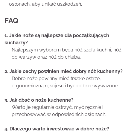
osłonach, aby unikać uszkodzeń.
FAQ
1. Jakie noże są najlepsze dla początkujących
kucharzy?
Najlepszym wyborem będą nóż szefa kuchni, nóż
do warzyw oraz nóż do chleba.
2. Jakie cechy powinien mieć dobry nóż kuchenny?
Dobre noże powinny mieć trwałe ostrze,
ergonomiczną rękojeść i być dobrze wyważone.
3. Jak dbać o noże kuchenne?
Warto je regularnie ostrzyć, myć ręcznie i
przechowywać w odpowiednich osłonach.
4. Dlaczego warto inwestować w dobre noże?