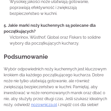
Wysokiej jakości noże ułatwiają gotowanie,
poprawiają efektywność i zwiększają
bezpieczeństwo w kuchni.
5. Jakie marki noży kuchennych są polecane dla
początkujących?
Victorinox, Wüsthof, Global oraz Fiskars to solidne
wybory dla początkujących kucharzy.
Podsumowanie
Wybór odpowiednich noży kuchennych jest kluczowym
krokiem dla każdego początkującego kucharza. Dobre
noże nie tylko ułatwiają gotowanie, ale również
zwiększają bezpieczeństwo w kuchni. Pamiętaj, aby
inwestować w noże renomowanych marek oraz dbać o
nie, aby służyły przez długi czas. Jeśli szukasz idealnych
noży, odwiedź
nozownicza.pl
i znajdź coś dla siebie!