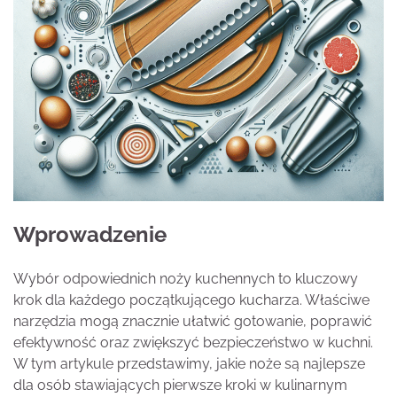
Wprowadzenie
Wybór odpowiednich noży kuchennych to kluczowy
krok dla każdego początkującego kucharza. Właściwe
narzędzia mogą znacznie ułatwić gotowanie, poprawić
efektywność oraz zwiększyć bezpieczeństwo w kuchni.
W tym artykule przedstawimy, jakie noże są najlepsze
dla osób stawiających pierwsze kroki w kulinarnym