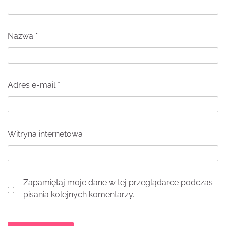
Nazwa
*
Adres e-mail
*
Witryna internetowa
Zapamiętaj moje dane w tej przeglądarce podczas
pisania kolejnych komentarzy.