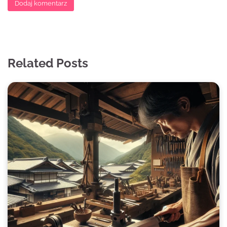
Related Posts