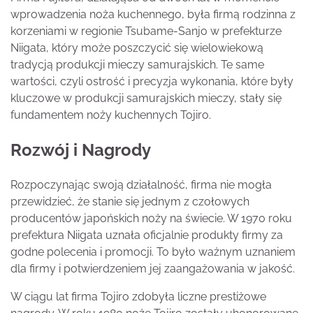
wprowadzenia noża kuchennego, była firmą rodzinna z
korzeniami w regionie Tsubame-Sanjo w prefekturze
Niigata, który może poszczycić się wielowiekową
tradycją produkcji mieczy samurajskich. Te same
wartości, czyli ostrość i precyzja wykonania, które były
kluczowe w produkcji samurajskich mieczy, stały się
fundamentem noży kuchennych Tojiro.
Rozwój i Nagrody
Rozpoczynając swoją działalność, firma nie mogła
przewidzieć, że stanie się jednym z czołowych
producentów japońskich noży na świecie. W 1970 roku
prefektura Niigata uznała oficjalnie produkty firmy za
godne polecenia i promocji. To było ważnym uznaniem
dla firmy i potwierdzeniem jej zaangażowania w jakość.
W ciągu lat firma Tojiro zdobyła liczne prestiżowe