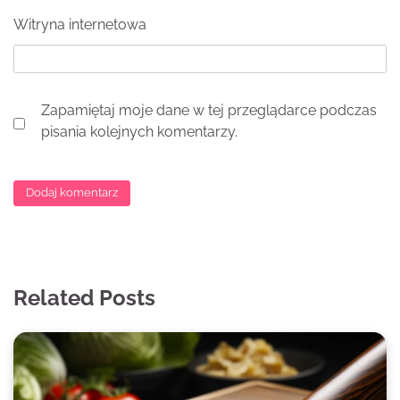
Witryna internetowa
Zapamiętaj moje dane w tej przeglądarce podczas
pisania kolejnych komentarzy.
Related Posts