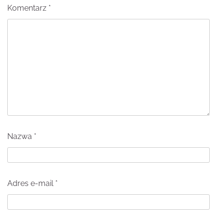
Komentarz
*
Nazwa
*
Adres e-mail
*