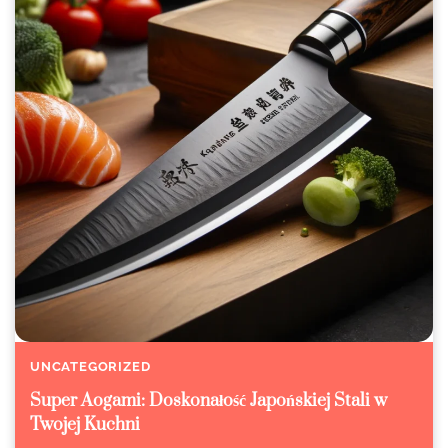
UNCATEGORIZED
Super Aogami: Doskonałość Japońskiej Stali w
Twojej Kuchni